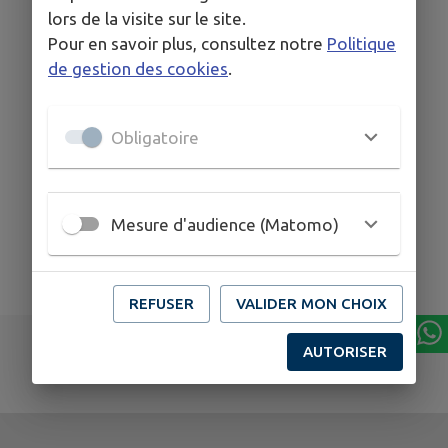
lors de la visite sur le site.
Pour en savoir plus, consultez notre
Politique
de gestion des cookies
.
Obligatoire
Mesure d'audience (Matomo)
REFUSER
VALIDER MON CHOIX
AUTORISER